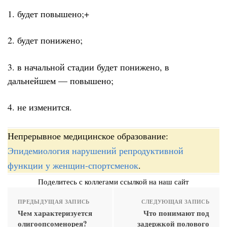
1. будет повышено;+
2. будет понижено;
3. в начальной стадии будет понижено, в
дальнейшем — повышено;
4. не изменится.
Непрерывное медицинское образование:
Эпидемиология нарушений репродуктивной
функции у женщин-спортсменок
.
Поделитесь с коллегами ссылкой на наш сайт
ПРЕДЫДУЩАЯ ЗАПИСЬ
СЛЕДУЮЩАЯ ЗАПИСЬ
Чем характеризуется
Что понимают под
олигоопсоменорея?
задержкой полового