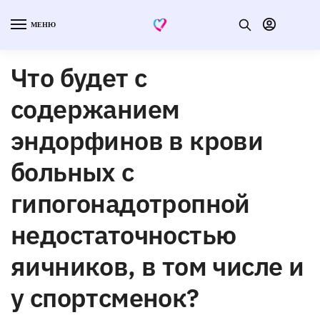
МЕНЮ
Что будет с
содержанием
эндорфинов в крови
больных с
гипогонадотропной
недостаточностью
яичников, в том числе и
у спортсменок?