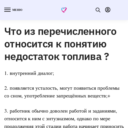
МЕНЮ
Что из перечисленного
относится к понятию
недостаток топлива ?
1. внутренний диалог;
2. появляется усталость, могут появиться проблемы
со сном, употребление запрещённых веществ;+
3. работник обычно доволен работой и заданиями,
относится к ним с энтузиазмом, однако по мере
продолжения этой стадии работа начинает приносить