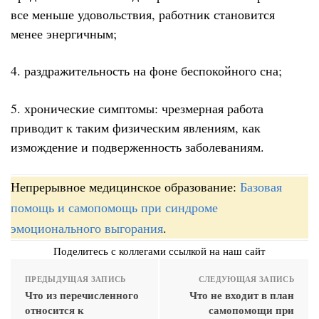
все меньше удовольствия, работник становится
менее энергичным;
4. раздражительность на фоне беспокойного сна;
5. хронические симптомы: чрезмерная работа
приводит к таким физическим явлениям, как
измождение и подверженность заболеваниям.
Непрерывное медицинское образование:
Базовая
помощь и самопомощь при синдроме
эмоционального выгорания
.
Поделитесь с коллегами ссылкой на наш сайт
ПРЕДЫДУЩАЯ ЗАПИСЬ
СЛЕДУЮЩАЯ ЗАПИСЬ
Что из перечисленного
Что не входит в план
относится к
самопомощи при