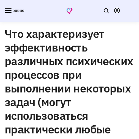
МЕНЮ
Что характеризует
эффективность
различных психических
процессов при
выполнении некоторых
задач (могут
использоваться
практически любые