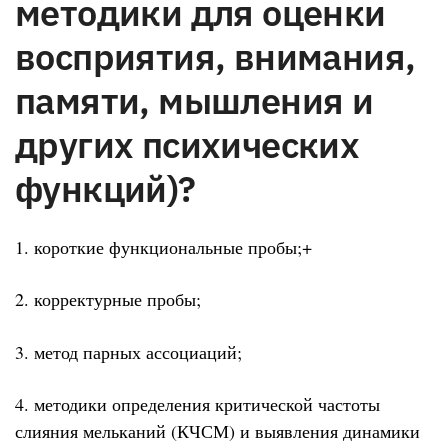
методики для оценки
восприятия, внимания,
памяти, мышления и
других психических
функций)?
1. короткие функциональные пробы;+
2. корректурные пробы;
3. метод парных ассоциаций;
4. методики определения критической частоты
слияния мельканий (КЧСМ) и выявления динамики