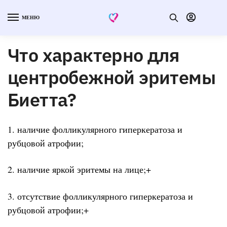
МЕНЮ
Что характерно для
центробежной эритемы
Биетта?
1. наличие фолликулярного гиперкератоза и
рубцовой атрофии;
2. наличие яркой эритемы на лице;+
3. отсутствие фолликулярного гиперкератоза и
рубцовой атрофии;+