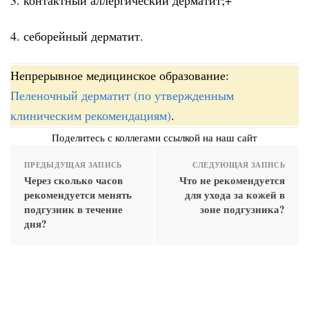
4. себорейный дерматит.
Непрерывное медицинское образование:
Пеленочный дерматит (по утвержденным
клиническим рекомендациям)
.
Поделитесь с коллегами ссылкой на наш сайт
ПРЕДЫДУЩАЯ ЗАПИСЬ
СЛЕДУЮЩАЯ ЗАПИСЬ
Через сколько часов
Что не рекомендуется
рекомендуется менять
для ухода за кожей в
подгузник в течение
зоне подгузника?
дня?