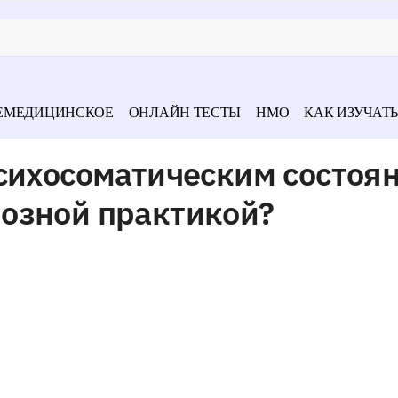
ЕМЕДИЦИНСКОЕ
ОНЛАЙН ТЕСТЫ
НМО
КАК ИЗУЧАТЬ
сихосоматическим состоя
озной практикой?