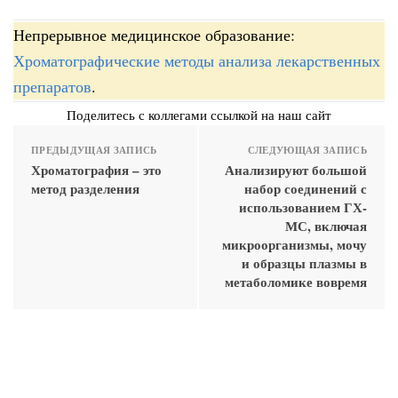
Непрерывное медицинское образование:
Хроматографические методы анализа лекарственных
препаратов
.
Поделитесь с коллегами ссылкой на наш сайт
ПРЕДЫДУЩАЯ ЗАПИСЬ
СЛЕДУЮЩАЯ ЗАПИСЬ
Хроматография – это
Анализируют большой
метод разделения
набор соединений с
использованием ГХ-
МС, включая
микроорганизмы, мочу
и образцы плазмы в
метаболомике вовремя