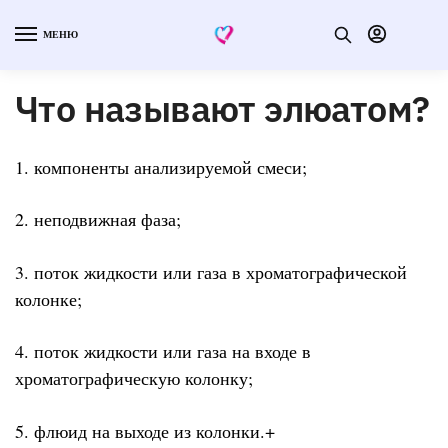
МЕНЮ
Что называют элюатом?
1. компоненты анализируемой смеси;
2. неподвижная фаза;
3. поток жидкости или газа в хроматографической
колонке;
4. поток жидкости или газа на входе в
хроматографическую колонку;
5. флюид на выходе из колонки.+