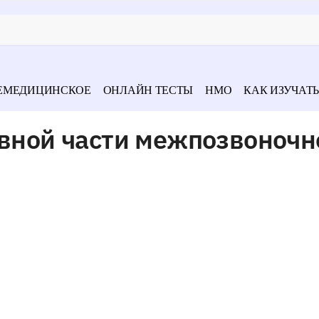
ЕМЕДИЦИНСКОЕ
ОНЛАЙН ТЕСТЫ
НМО
КАК ИЗУЧАТЬ
ивной части межпозвоночн