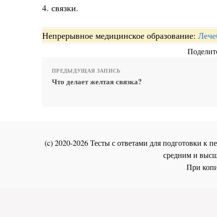
4. связки.
Непрерывное медицинское образование:
Лече
Поделите
ПРЕДЫДУЩАЯ ЗАПИСЬ
Что делает желтая связка?
(c) 2020-2026 Тесты с ответами для подготовки к
средним и высш
При копи