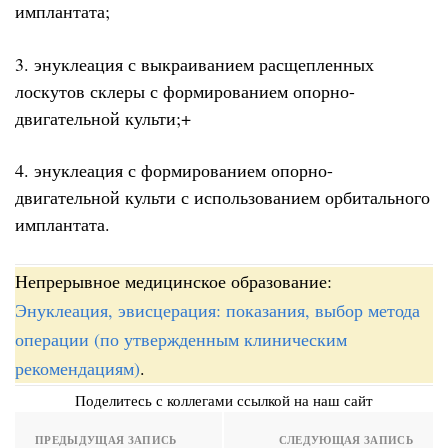
имплантата;
3. энуклеация с выкраиванием расщепленных
лоскутов склеры с формированием опорно-
двигательной культи;+
4. энуклеация с формированием опорно-
двигательной культи с использованием орбитального
имплантата.
Непрерывное медицинское образование:
Энуклеация, эвисцерация: показания, выбор метода
операции (по утвержденным клиническим
рекомендациям)
.
Поделитесь с коллегами ссылкой на наш сайт
ПРЕДЫДУЩАЯ ЗАПИСЬ
СЛЕДУЮЩАЯ ЗАПИСЬ