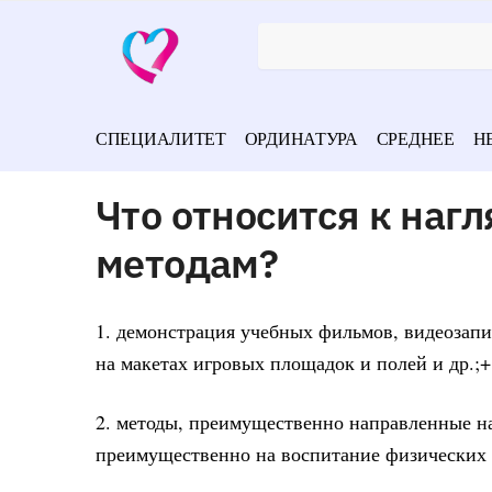
СПЕЦИАЛИТЕТ
ОРДИНАТУРА
СРЕДНЕЕ
Н
Что относится к на
методам?
1. демонстрация учебных фильмов, видеозап
на макетах игровых площадок и полей и др.;+
2. методы, преимущественно направленные н
преимущественно на воспитание физических 