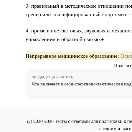
3. правильный в методическом отношении по
тренер или квалифицированный спортсмен;+
4. применение световых, звуковых и механич
управлением и обратной связью.+
Непрерывное медицинское образование:
Осно
Поделите
ПРЕДЫДУЩАЯ ЗАПИСЬ
Что включает в себя спортивно-тактическая по
(c) 2020-2026 Тесты с ответами для подготовки к
средним и высш