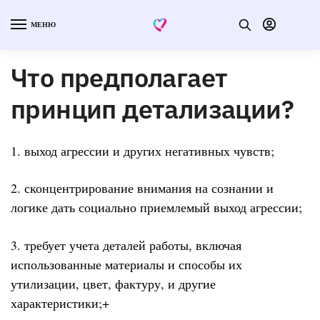
МЕНЮ
Что предполагает
принцип детализации?
1. выход агрессии и других негативных чувств;
2. сконцентрирование внимания на сознании и
логике дать социально приемлемый выход агрессии;
3. требует учета деталей работы, включая
использованные материалы и способы их
утилизации, цвет, фактуру, и другие
характеристики;+