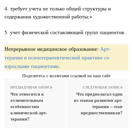
4. требует учета не только общей структуры и
содержания художественной работы;+
5. учет физической составляющей групп пациентов.
Непрерывное медицинское образование:
Арт-
терапия в психотерапевтической практике со
взрослыми пациентами
.
Поделитесь с коллегами ссылкой на наш сайт
ПРЕДЫДУЩАЯ ЗАПИСЬ
СЛЕДУЮЩАЯ ЗАПИСЬ
Что относится к
Что предполагал один
отличительным
из этапов развития арт-
особенностям
терапии – этап
клинической арт-
предшественников?
терапии?