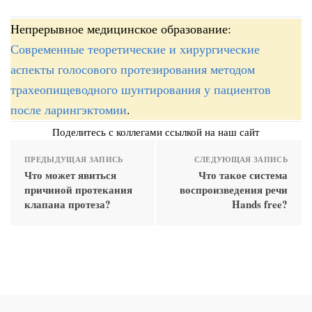
Непрерывное медицинское образование:
Современные теоретические и хирургические
аспекты голосового протезирования методом
трахеопищеводного шунтирования у пациентов
после ларингэктомии
.
Поделитесь с коллегами ссылкой на наш сайт
ПРЕДЫДУЩАЯ ЗАПИСЬ
СЛЕДУЮЩАЯ ЗАПИСЬ
Что может явиться
Что такое система
причиной протекания
воспроизведения речи
клапана протеза?
Hands free?