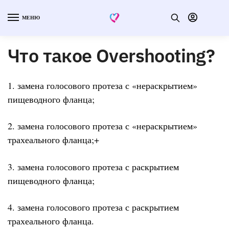
МЕНЮ
Что такое Overshooting?
1. замена голосового протеза с «нераскрытием»
пищеводного фланца;
2. замена голосового протеза с «нераскрытием»
трахеального фланца;+
3. замена голосового протеза с раскрытием
пищеводного фланца;
4. замена голосового протеза с раскрытием
трахеального фланца.