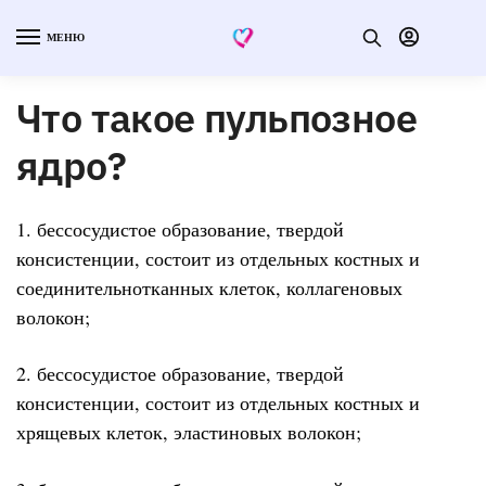
МЕНЮ
Что такое пульпозное
ядро?
1. бессосудистое образование, твердой
консистенции, состоит из отдельных костных и
соединительнотканных клеток, коллагеновых
волокон;
2. бессосудистое образование, твердой
консистенции, состоит из отдельных костных и
хрящевых клеток, эластиновых волокон;