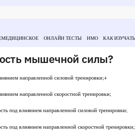
ЕМЕДИЦИНСКОЕ
ОНЛАЙН ТЕСТЫ
НМО
КАК ИЗУЧАТЬ
мость мышечной силы?
влиянием направленной силовой тренировки;+
лиянием направленной скоростной тренировки;
ость под влиянием направленной силовой тренировки;
ость под влиянием направленной скоростной тренировки;