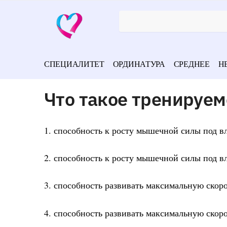
СПЕЦИАЛИТЕТ
ОРДИНАТУРА
СРЕДНЕЕ
Н
Что такое тренируе
1. способность к росту мышечной силы под 
2. способность к росту мышечной силы под в
3. способность развивать максимальную скор
4. способность развивать максимальную скор