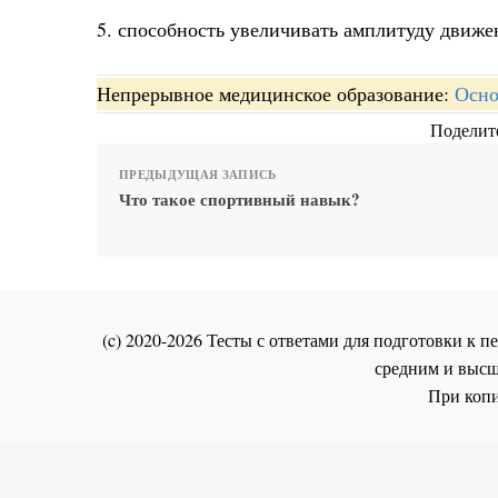
5. способность увеличивать амплитуду движе
Непрерывное медицинское образование:
Осно
Поделите
ПРЕДЫДУЩАЯ ЗАПИСЬ
Что такое спортивный навык?
(c) 2020-2026 Тесты с ответами для подготовки к
средним и высш
При копи