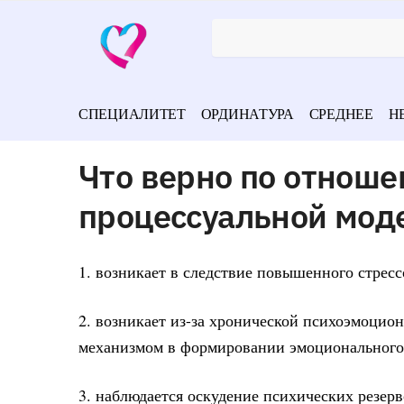
СПЕЦИАЛИТЕТ
ОРДИНАТУРА
СРЕДНЕЕ
Н
Что верно по отноше
процессуальной мод
1. возникает в следствие повышенного стресс
2. возникает из-за хронической психоэмоци
механизмом в формировании эмоционального
3. наблюдается оскудение психических резер