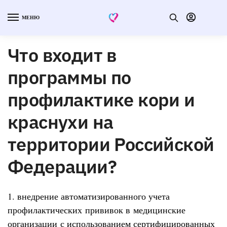
МЕНЮ
Что входит в
программы по
профилактике кори и
краснухи на
территории Российской
Федерации?
1. внедрение автоматизированного учета
профилактических прививок в медицинские
организации с использованием сертифицированных