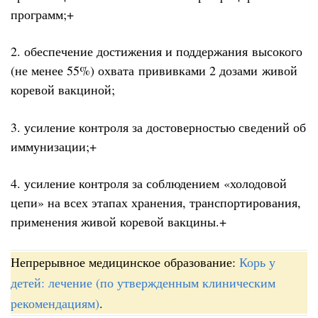
программ;+
2. обеспечение достижения и поддержания высокого
(не менее 55%) охвата прививками 2 дозами живой
коревой вакциной;
3. усиление контроля за достоверностью сведений об
иммунизации;+
4. усиление контроля за соблюдением «холодовой
цепи» на всех этапах хранения, транспортирования,
применения живой коревой вакцины.+
Непрерывное медицинское образование:
Корь у
детей: лечение (по утвержденным клиническим
рекомендациям)
.