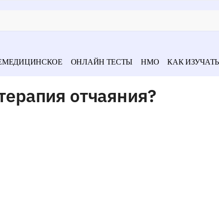
ЕМЕДИЦИНСКОЕ
ОНЛАЙН ТЕСТЫ
НМО
КАК ИЗУЧАТЬ
 терапия отчаяния?