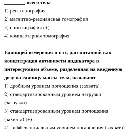
________ всего тела
1) рентгенография
2) магнитно-резонансная томография
3) сцинтиграфия (+)
4) компьютерная томография
Единицей измерения в пэт, рассчитанной как
концентрация активности индикатора в
интересующем объеме, разделенная на введенную
дозу на единицу массы тела, называют
1) дробным уровнем поглощения (захвата)
2) стандартизированным уровнем нагрузки
(загрузки)
3) стандартизированным уровнем поглощения
(захвата) (+)
4) дифференциальным уровнем поглощения (захвата)