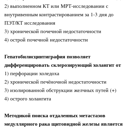
2) выполненном КТ или МРТ-исследовании с
внутривенным контрастированием за 1-3 дня до
ПЭТ/КТ исследования
3) хронической почечной недостаточности
4) острой почечной недостаточности
Гепатобилисцинтиграфия позволяет
дифференцировать склерозирующий холангит от
1) перфорации холедоха
2) хронической печёночной недостаточности
3) изолированной обструкции желчных путей (+)
4) острого холангита
Методикой поиска отдаленных метастазов
медуллярного рака щитовидной железы является