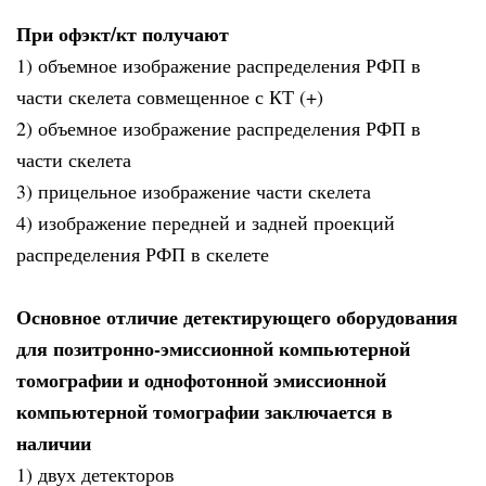
При офэкт/кт получают
1) объемное изображение распределения РФП в
части скелета совмещенное с КТ (+)
2) объемное изображение распределения РФП в
части скелета
3) прицельное изображение части скелета
4) изображение передней и задней проекций
распределения РФП в скелете
Основное отличие детектирующего оборудования
для позитронно-эмиссионной компьютерной
томографии и однофотонной эмиссионной
компьютерной томографии заключается в
наличии
1) двух детекторов