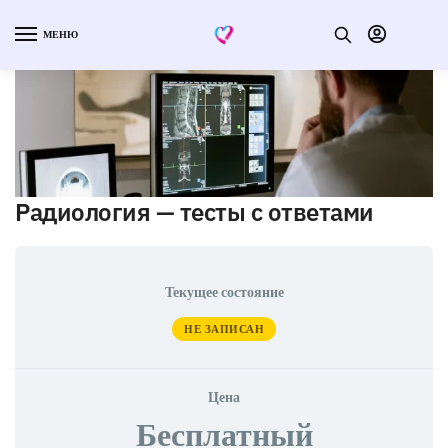
МЕНЮ
Радиология — тесты с ответами
Текущее состояние
НЕ ЗАПИСАН
Цена
Бесплатный