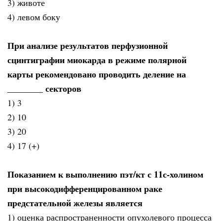
3) животе
4) левом боку
При анализе результатов перфузионной
сцинтиграфии миокарда в режиме полярной
карты рекомендовано проводить деление на
________ секторов
1) 3
2) 10
3) 20
4) 17 (+)
Показанием к выполнению пэт/кт с 11с-холином
при высокодифференцированном раке
предстательной железы является
1) оценка распространенности опухолевого процесса