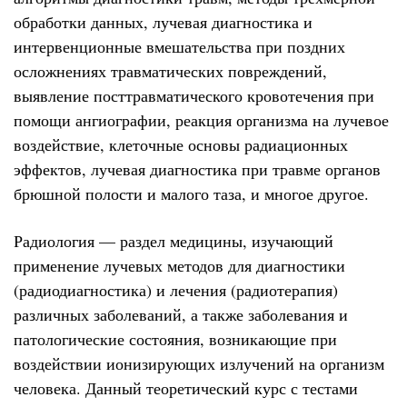
обработки данных, лучевая диагностика и
интервенционные вмешательства при поздних
осложнениях травматических повреждений,
выявление посттравматического кровотечения при
помощи ангиографии, реакция организма на лучевое
воздействие, клеточные основы радиационных
эффектов, лучевая диагностика при травме органов
брюшной полости и малого таза, и многое другое.
Радиология — раздел медицины, изучающий
применение лучевых методов для диагностики
(радиодиагностика) и лечения (радиотерапия)
различных заболеваний, а также заболевания и
патологические состояния, возникающие при
воздействии ионизирующих излучений на организм
человека. Данный теоретический курс с тестами