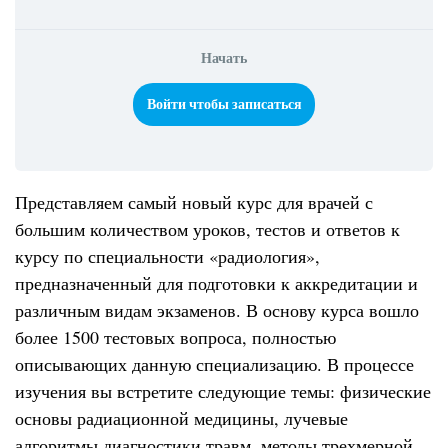
Начать
Войти чтобы записаться
Представляем самый новый курс для врачей с
большим количеством уроков, тестов и ответов к
курсу по специальности «радиология»,
предназначенный для подготовки к аккредитации и
различным видам экзаменов. В основу курса вошло
более 1500 тестовых вопроса, полностью
описывающих данную специализацию. В процессе
изучения вы встретите следующие темы: физические
основы радиационной медицины, лучевые
алгоритмы диагностики травм, методы трехмерной