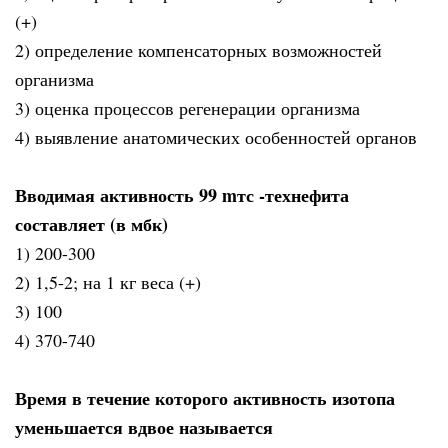
(+)
2) определение компенсаторных возможностей
организма
3) оценка процессов регенерации организма
4) выявление анатомических особенностей органов
Вводимая активность 99 mтс -технефита
составляет (в мбк)
1) 200-300
2) 1,5-2; на 1 кг веса (+)
3) 100
4) 370-740
Время в течение которого активность изотопа
уменьшается вдвое называется