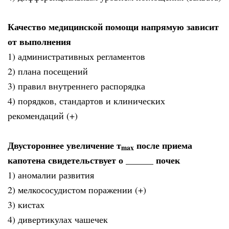
Качество медицинской помощи напрямую зависит
от выполнения
1) административных регламентов
2) плана посещений
3) правил внутреннего распорядка
4) порядков, стандартов и клинических
рекомендаций (+)
Двустороннее увеличение т
после приема
max
капотена свидетельствует о ______ почек
1) аномалии развития
2) мелкососудистом поражении (+)
3) кистах
4) дивертикулах чашечек