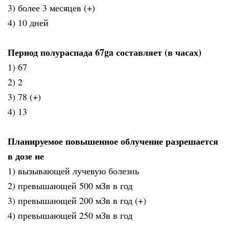
3) более 3 месяцев (+)
4) 10 дней
Период полураспада 67ga составляет (в часах)
1) 67
2) 2
3) 78 (+)
4) 13
Планируемое повышенное облучение разрешается
в дозе не
1) вызывающей лучевую болезнь
2) превышающей 500 мЗв в год
3) превышающей 200 мЗв в год (+)
4) превышающей 250 мЗв в год