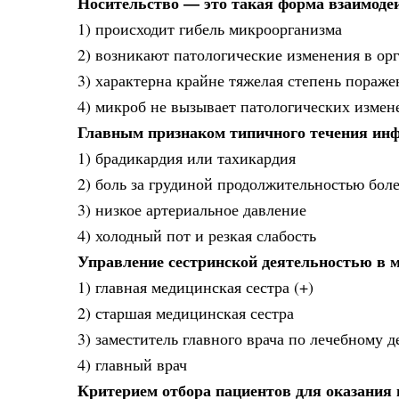
Носительство — это такая форма взаимодей
1) происходит гибель микроорганизма
2) возникают патологические изменения в орг
3) характерна крайне тяжелая степень пораже
4) микроб не вызывает патологических измене
Главным признаком типичного течения инф
1) брадикардия или тахикардия
2) боль за грудиной продолжительностью боле
3) низкое артериальное давление
4) холодный пот и резкая слабость
Управление сестринской деятельностью в 
1) главная медицинская сестра (+)
2) старшая медицинская сестра
3) заместитель главного врача по лечебному д
4) главный врач
Критерием отбора пациентов для оказания