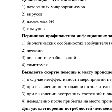
1) патогенных микроорганизмов
2) вирусов
3) насекомых (+)
4) грызунов
Первичная профилактика инфекционных за
1) биологических особенностях возбудителя (
2) лечении
3) диагностике заболеваний
4) симптомах
Вызывать скорую помощь к месту происше
1) в случае неэффективности мероприятий п
2) при выявлении пострадавших в значительн
3) при выявлении экстренных состояний и ок
4) немедленно после прибытия на место про
Для удовлетворения потребностей человека