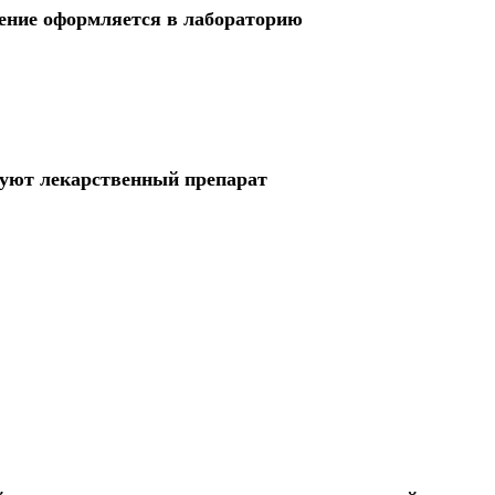
ление оформляется в лабораторию
зуют лекарственный препарат