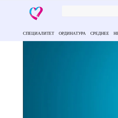
СПЕЦИАЛИТЕТ
ОРДИНАТУРА
СРЕДНЕЕ
Н