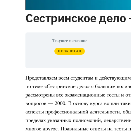
Сестринское дело 
Текущее состояние
НЕ ЗАПИСАН
Представляем всем студентам и действующим
по теме «Сестринское дело» с большим количе
рассмотрены все экзаменационные тесты и от
вопросов — 2000. В основу курса вошли таки
аспекты профессиональной деятельности, общ
пределах указанных полномочий, лекарственн
многое другое. Правильные ответы на тесты