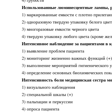
Использованные люминесцентные лампы, р
1) маркированные емкости с плотно прилегаю
2) одноразовую твердую упаковку белого цвет
3) многоразовые емкости черного цвета
4) твердую упаковку любого цвета (кроме жел
Интенсивное наблюдение за пациентами в 
1) выявление проблем пациента
2) мониторинг жизненно важных функций (+)
3) выполнение мероприятий гигиенического у
4) определение основных биохимических пок
Интенсивность боли медицинская сестра м
1) визуального наблюдения
2) специальной шкалы (+)
3) пальпации и перкуссии
4) опроса пациента