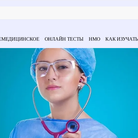
ЕМЕДИЦИНСКОЕ
ОНЛАЙН ТЕСТЫ
НМО
КАК ИЗУЧАТЬ