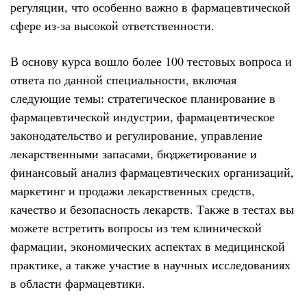
регуляции, что особенно важно в фармацевтической
сфере из-за высокой ответственности.
В основу курса вошло более 100 тестовых вопроса и
ответа по данной специальности, включая
следующие темы: стратегическое планирование в
фармацевтической индустрии, фармацевтическое
законодательство и регулирование, управление
лекарственными запасами, бюджетирование и
финансовый анализ фармацевтических организаций,
маркетинг и продажи лекарственных средств,
качество и безопасность лекарств. Также в тестах вы
можете встретить вопросы из тем клинической
фармации, экономических аспектах в медицинской
практике, а также участие в научных исследованиях
в области фармацевтики.