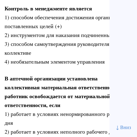
Контроль в менеджменте является
1) способом обеспечения достижения организацией
поставленных целей (+)
2) инструментом для наказания подчиненных
3) способом самоутверждения руководителя в
коллективе
4) необязательным элементом управления
В аптечной организации установлена
коллективная материальная ответственность.
работник освобождается от материальной
ответственности, если
1) работает в условиях ненормированного рабочего
дня
↓ Вниз
2) работает в условиях неполного рабочего дня