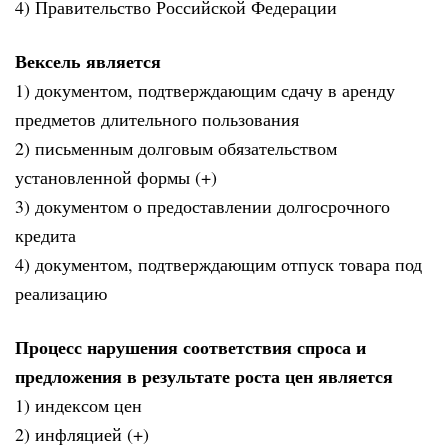
4) Правительство Российской Федерации
Вексель является
1) документом, подтверждающим сдачу в аренду
предметов длительного пользования
2) письменным долговым обязательством
установленной формы (+)
3) документом о предоставлении долгосрочного
кредита
4) документом, подтверждающим отпуск товара под
реализацию
Процесс нарушения соответствия спроса и
предложения в результате роста цен является
1) индексом цен
2) инфляцией (+)