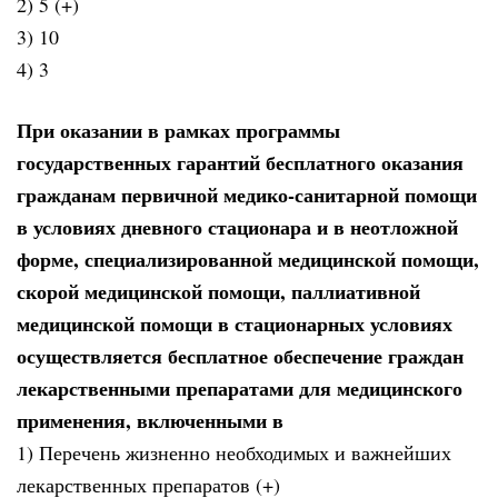
2) 5 (+)
3) 10
4) 3
При оказании в рамках программы
государственных гарантий бесплатного оказания
гражданам первичной медико-санитарной помощи
в условиях дневного стационара и в неотложной
форме, специализированной медицинской помощи,
скорой медицинской помощи, паллиативной
медицинской помощи в стационарных условиях
осуществляется бесплатное обеспечение граждан
лекарственными препаратами для медицинского
применения, включенными в
1) Перечень жизненно необходимых и важнейших
лекарственных препаратов (+)