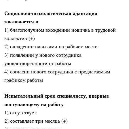
Социально-психологическая адаптация
заключается в
1) благополучном вхождении новичка в трудовой
коллектив (+)
2) овладении навыками на рабочем месте
3) появлении у нового сотрудника
удовлетворённости от работы
4) согласии нового сотрудника с предлагаемым
графиком работы
Испытательный срок специалисту, впервые
поступающему на работу
1) отсутствует
2) составляет три месяца (+)
3) составляет один месяц