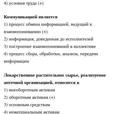
4) условия труда (+)
Коммуникацией является
1) процесс обмена информацией, ведущий к
взаимопониманию (+)
2) информация, доведенная до исполнителей
3) построение взаимопониманий в коллективе
4) процесс сбора, обработки, анализа, передачи
информации
Лекарственное растительное сырье, реализуемое
аптечной организацией, относится к
1) внеоборотным активам
2) оборотным активам (+)
3) основным средствам
4) нематериальным активам