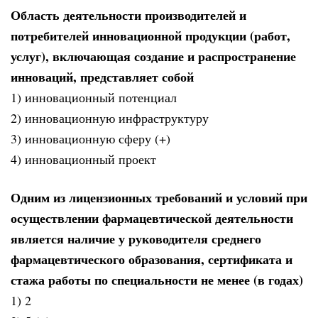
Область деятельности производителей и
потребителей инновационной продукции (работ,
услуг), включающая создание и распространение
инноваций, представляет собой
1) инновационный потенциал
2) инновационную инфраструктуру
3) инновационную сферу (+)
4) инновационный проект
Одним из лицензионных требований и условий при
осуществлении фармацевтической деятельности
является наличие у руководителя среднего
фармацевтического образования, сертификата и
стажа работы по специальности не менее (в годах)
1) 2