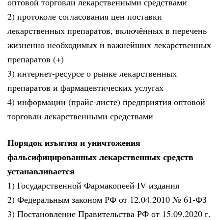
оптовой торговли лекарственными средствами
2) протоколе согласования цен поставки
лекарственных препаратов, включённых в перечень
жизненно необходимых и важнейших лекарственных
препаратов (+)
3) интернет-ресурсе о рынке лекарственных
препаратов и фармацевтических услугах
4) информации (прайс-листе) предприятия оптовой
торговли лекарственными средствами
Порядок изъятия и уничтожения
фальсифицированных лекарственных средств
устанавливается
1) Государственной Фармакопеей IV издания
2) Федеральным законом РФ от 12.04.2010 № 61-ФЗ
3) Постановление Правительства РФ от 15.09.2020 г.