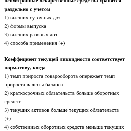
психотропные лекарственные средства хранятся
раздельно с учетом
1) высших суточных доз
2) формы выпуска
3) высших разовых доз
4) способа применения (+)
Коэффициент текущей ликвидности соответствует
нормативу, когда
1) темп прироста товарооборота опережает темп
прироста валюты баланса
2) краткосрочных обязательств больше оборотных
средств
3) текущих активов больше текущих обязательств
(+)
4) собственных оборотных средств меньше текущих