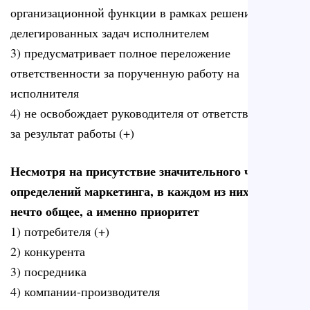
организационной функции в рамках решения
делегированных задач исполнителем
3) предусматривает полное переложение
ответственности за порученную работу на
исполнителя
4) не освобождает руководителя от ответственности
за результат работы (+)
Несмотря на присутствие значительного числа
определений маркетинга, в каждом из них есть
нечто общее, а именно приоритет
1) потребителя (+)
2) конкурента
3) посредника
4) компании-производителя