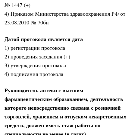
№ 1447 (+)
4) Приказом Министерства здравоохранения РФ от
23.08.2010 № 706н
Датой протокола является дата
1) регистрации протокола
2) проведения заседания (+)
3) утверждения протокола
4) подписания протокола
Руководитель аптеки с высшим
фармацевтическим образованием, деятельность
которого непосредственно связана с розничной
торговлей, хранением и отпуском лекарственных
средств, должен иметь стаж работы по
специальности не менее (в годах)