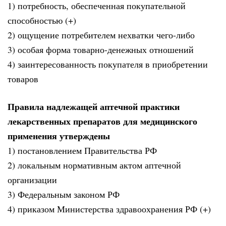
1) потребность, обеспеченная покупательной
способностью (+)
2) ощущение потребителем нехватки чего-либо
3) особая форма товарно-денежных отношений
4) заинтересованность покупателя в приобретении
товаров
Правила надлежащей аптечной практики
лекарственных препаратов для медицинского
применения утверждены
1) постановлением Правительства РФ
2) локальным нормативным актом аптечной
организации
3) Федеральным законом РФ
4) приказом Министерства здравоохранения РФ (+)