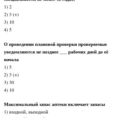
1) 2
2) 3 (+)
3) 10
4) 5
О проведении плановой проверки проверяемые
уведомляются не позднее ___ рабочих дней до её
начала
1) 5
2) 3 (+)
3) 30
4) 10
Максимальный запас аптеки включает запасы
1) входной, выходной