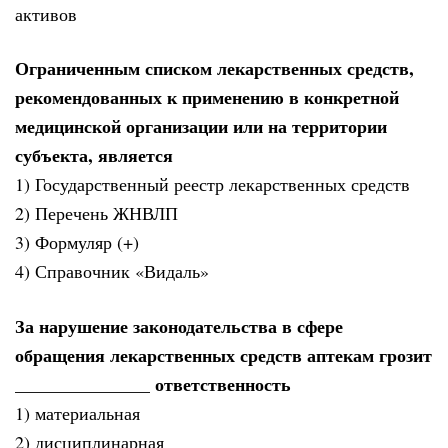
активов
Ограниченным списком лекарственных средств,
рекомендованных к применению в конкретной
медицинской организации или на территории
субъекта, является
1) Государственный реестр лекарственных средств
2) Перечень ЖНВЛП
3) Формуляр (+)
4) Справочник «Видаль»
За нарушение законодательства в сфере
обращения лекарственных средств аптекам грозит
_______________ ответственность
1) материальная
2) дисциплинарная