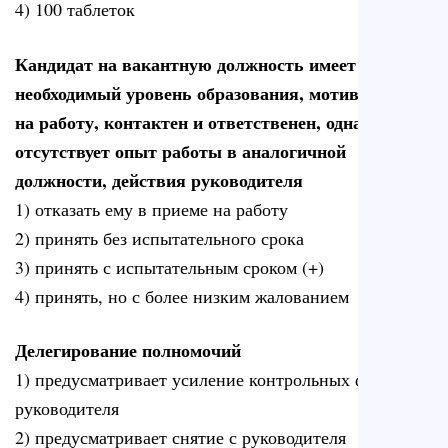
4) 100 таблеток
Кандидат на вакантную должность имеет
необходимый уровень образования, мотивирован
на работу, контактен и ответственен, однако
отсутствует опыт работы в аналогичной
должности, действия руководителя
1) отказать ему в приеме на работу
2) принять без испытательного срока
3) принять с испытательным сроком (+)
4) принять, но с более низким жалованием
Делегирование полномочий
1) предусматривает усиление контрольных функций
руководителя
2) предусматривает снятие с руководителя