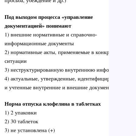
просьба, убеждение и др.)
Под выходом процесса «управление
документацией» понимают
1) внешние нормативные и справочно-
информационные документы
2) нормативные акты, применяемые в конкретной
ситуации
3) неструктурированную внутреннюю информацию
4) актуальные, утвержденные, идентифицированные
и учтенные внутренние и внешние документы (+)
Норма отпуска клофелина в таблетках
1) 2 упаковки
2) 30 таблеток
3) не установлена (+)