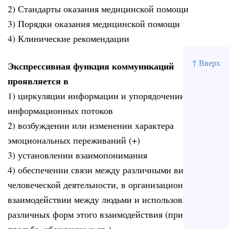
2) Стандарты оказания медицинской помощи
3) Порядки оказания медицинской помощи
4) Клинические рекомендации
↑ Вверх
Экспрессивная функция коммуникаций
проявляется в
1) циркуляции информации и упорядочении
информационных потоков
2) возбуждении или изменении характера
эмоциональных переживаний (+)
3) установлении взаимопонимания
4) обеспечении связи между различными видами
человеческой деятельности, в организационном
взаимодействии между людьми и использовании
различных форм этого взаимодействия (приказ,