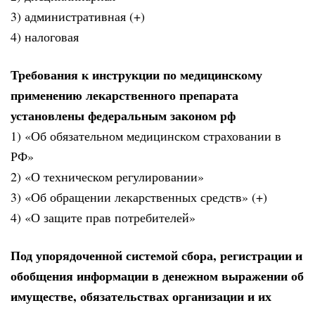
3) административная (+)
4) налоговая
Требования к инструкции по медицинскому
применению лекарственного препарата
установлены федеральным законом рф
1) «Об обязательном медицинском страховании в
РФ»
2) «О техническом регулировании»
3) «Об обращении лекарственных средств» (+)
4) «О защите прав потребителей»
Под упорядоченной системой сбора, регистрации и
обобщения информации в денежном выражении об
имуществе, обязательствах организации и их