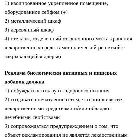
1) изолированное укрепленное помещение,
оборудованное сейфом (+)
2) металлический шкаф
3) деревянный шкаф
4) стеллаж, отделенный от основного места хранения
лекарственных средств металлической решеткой с
закрывающейся дверью
Реклама биологически активных и пищевых
добавок должна
1) побуждать к отказу от здорового питания
2) создавать впечатление о том, что они являются
лекарственными средствами и/или обладают
лечебными свойствами
3) сопровождаться предупреждением о том, что
объект рекламирования не является лекарственным