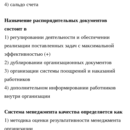
4) сальдо счета
Назначение распорядительных документов
состоит в
1) регулировании деятельности и обеспечении
реализации поставленных задач с максимальной
эффективностью (+)
2) дублировании организационных документов
3) организации системы поощрений и наказаний
работников
4) дополнительном информировании работников
внутри организации
Система менеджмента качества определяется как
1) методика оценки результативности менеджмента
организации