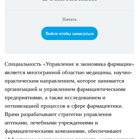
Начать
Войти чтобы записаться
Специальность «Управление и экономика фармации»
является многогранной областью медицины, научно-
практическим направлением, которое занимается
организацией и управлением фармацевтическими
предприятиями, а также исследованием и
оптимизацией процессов в сфере фармацевтики.
Врачи разрабатывают стратегии управления
аптеками, лечебными учреждениями и
фармацевтическими компаниями, обеспечивают