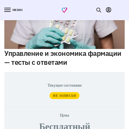
МЕНЮ
Управление и экономика фармации
— тесты с ответами
Текущее состояние
НЕ ЗАПИСАН
Цена
Бесплатный