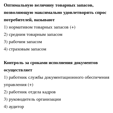
Оптимальную величину товарных запасов,
позволяющую максимально удовлетворять спрос
потребителей, называют
1) нормативом товарных запасов (+)
2) средним товарным запасом
3) рабочим запасом
4) страховым запасом
Контроль за сроками исполнения документов
осуществляет
1) работник службы документационного обеспечения
управления (+)
2) работник отдела кадров
3) руководитель организации
4) аудитор