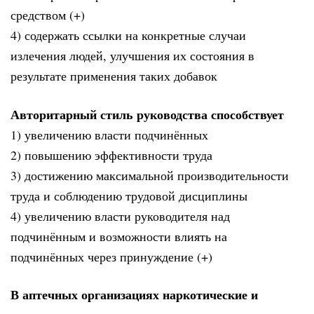
средством (+)
4) содержать ссылки на конкретные случаи
излечения людей, улучшения их состояния в
результате применения таких добавок
Авторитарный стиль руководства способствует
1) увеличению власти подчинённых
2) повышению эффективности труда
3) достижению максимальной производительности
труда и соблюдению трудовой дисциплины
4) увеличению власти руководителя над
подчинённым и возможности влиять на
подчинённых через принуждение (+)
В аптечных организациях наркотические и