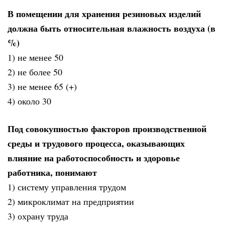
В помещении для хранения резиновых изделий
должна быть относительная влажность воздуха (в
%)
1) не менее 50
2) не более 50
3) не менее 65 (+)
4) около 30
Под совокупностью факторов производственной
среды и трудового процесса, оказывающих
влияние на работоспособность и здоровье
работника, понимают
1) систему управления трудом
2) микроклимат на предприятии
3) охрану труда