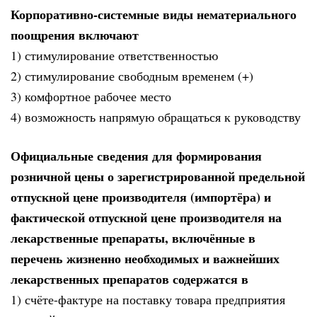
Корпоративно-системные виды нематериального
поощрения включают
1) стимулирование ответственностью
2) стимулирование свободным временем (+)
3) комфортное рабочее место
4) возможность напрямую обращаться к руководству
Официальные сведения для формирования
розничной цены о зарегистрированной предельной
отпускной цене производителя (импортёра) и
фактической отпускной цене производителя на
лекарственные препараты, включённые в
перечень жизненно необходимых и важнейших
лекарственных препаратов содержатся в
1) счёте-фактуре на поставку товара предприятия