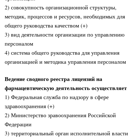
2) совокупность организационной структуры,
методик, процессов и ресурсов, необходимых для
общего руководства качеством (+)
3) вид деятельности организации по управлению
персоналом
4) система общего руководства для управления
организацией и методика управления персоналом
Ведение сводного реестра лицензий на
фармацевтическую деятельность осуществляет
1) Федеральная служба по надзору в сфере
здравоохранения (+)
2) Министерство зравоохранения Российской
Федерации
3) территориальный орган исполнительной власти