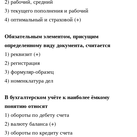
2) рабочий, средний
3) текущего пополнения и рабочий
4) оптимальный и страховой (+)
Обязательным элементом, присущим
определенному виду документа, считается
1) реквизит (+)
2) регистрация
3) формуляр-образец
4) номенклатура дел
В бухгалтерском учёте к наиболее ёмкому
понятию относят
1) обороты по дебету счета
2) валюту баланса (+)
3) обороты по кредиту счета