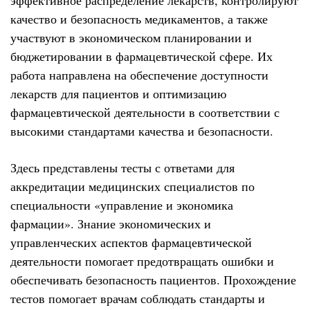
эффективное распределение лекарств, контролируют
качество и безопасность медикаментов, а также
участвуют в экономическом планировании и
бюджетировании в фармацевтической сфере. Их
работа направлена на обеспечение доступности
лекарств для пациентов и оптимизацию
фармацевтической деятельности в соответствии с
высокими стандартами качества и безопасности.
Здесь представлены тесты с ответами для
аккредитации медицинских специалистов по
специальности «управление и экономика
фармации». Знание экономических и
управленческих аспектов фармацевтической
деятельности помогает предотвращать ошибки и
обеспечивать безопасность пациентов. Прохождение
тестов помогает врачам соблюдать стандарты и