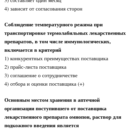
4) зависит от согласования сторон
Соблюдение температурного режима при
транспортировке термолабильных лекарственных
препаратов, в том числе иммунологических,
включается в критерий
1) конкурентных преимуществах поставщика
2) прайс-листа поставщика
3) соглашение о сотрудничестве
4) отбора и оценки поставщика (+)
Основным местом хранения в аптечной
организации поступившего от поставщика
лекарственного препарата омнопон, раствор для
подкожного введения является