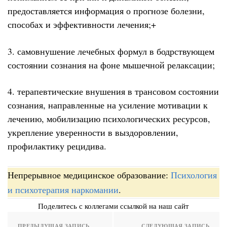
предоставляется информация о прогнозе болезни,
способах и эффективности лечения;+
3. самовнушение лечебных формул в бодрствующем
состоянии сознания на фоне мышечной релаксации;
4. терапевтические внушения в трансовом состоянии
сознания, направленные на усиление мотивации к
лечению, мобилизацию психологических ресурсов,
укрепление уверенности в выздоровлении,
профилактику рецидива.
Непрерывное медицинское образование:
Психология
и психотерапия наркомании
.
Поделитесь с коллегами ссылкой на наш сайт
ПРЕДЫДУЩАЯ ЗАПИСЬ
СЛЕДУЮЩАЯ ЗАПИСЬ