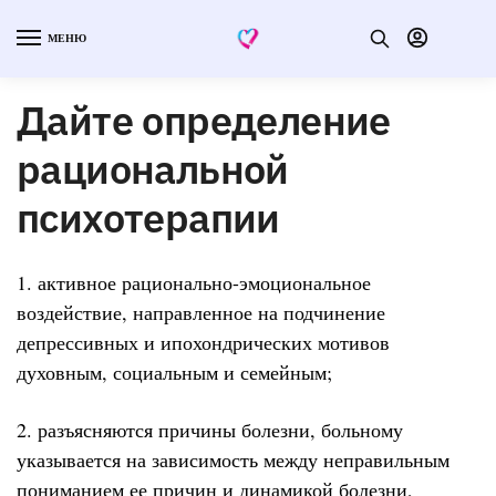
МЕНЮ
Дайте определение
рациональной
психотерапии
1. активное рационально-эмоциональное
воздействие, направленное на подчинение
депрессивных и ипохондрических мотивов
духовным, социальным и семейным;
2. разъясняются причины болезни, больному
указывается на зависимость между неправильным
пониманием ее причин и динамикой болезни,