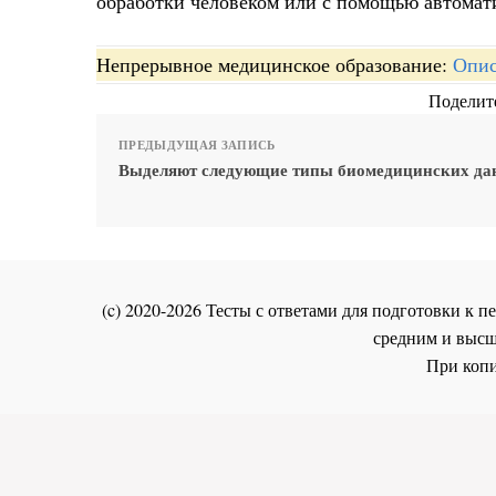
обработки человеком или с помощью автомат
Непрерывное медицинское образование:
Опис
Поделите
ПРЕДЫДУЩАЯ ЗАПИСЬ
Выделяют следующие типы биомедицинских д
(c) 2020-2026 Тесты с ответами для подготовки к
средним и высш
При копи