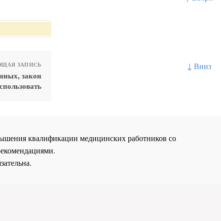
↓ Вниз
ЩАЯ ЗАПИСЬ
нных, закон
спользовать
повышения квалификации медицинских работников со
рекомендациями.
зательна.