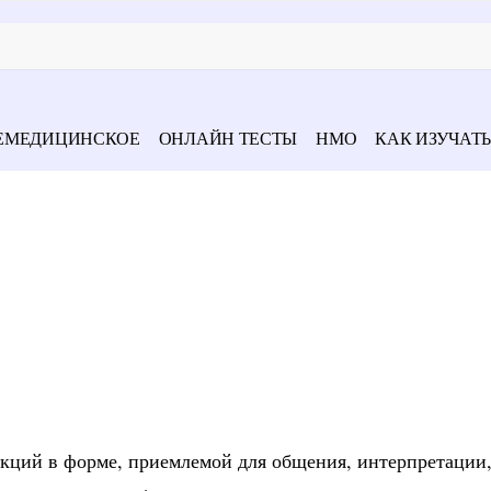
ЕМЕДИЦИНСКОЕ
ОНЛАЙН ТЕСТЫ
НМО
КАК ИЗУЧАТЬ
укций в форме, приемлемой для общения, интерпретации