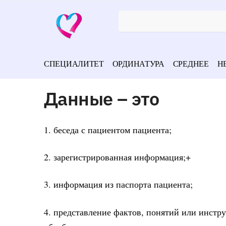
СПЕЦИАЛИТЕТ
ОРДИНАТУРА
СРЕДНЕЕ
Н
Данные – это
1. беседа с пациентом пациента;
2. зарегистрированная информация;+
3. информация из паспорта пациента;
4. представление фактов, понятий или инстр