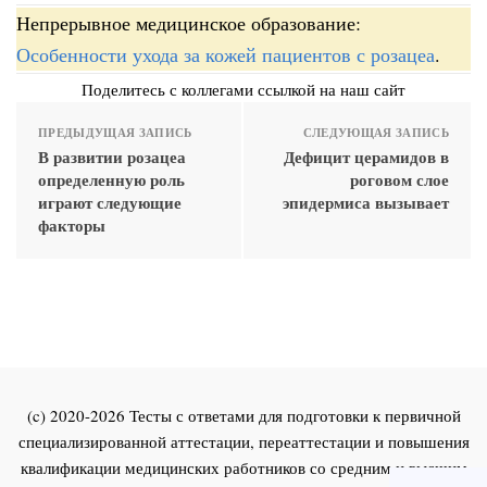
Непрерывное медицинское образование:
Особенности ухода за кожей пациентов с розацеа
.
Поделитесь с коллегами ссылкой на наш сайт
ПРЕДЫДУЩАЯ ЗАПИСЬ
СЛЕДУЮЩАЯ ЗАПИСЬ
В развитии розацеа
Дефицит церамидов в
определенную роль
роговом слое
играют следующие
эпидермиса вызывает
факторы
(c) 2020-2026 Тесты с ответами для подготовки к первичной
специализированной аттестации, переаттестации и повышения
квалификации медицинских работников со средним и высшим