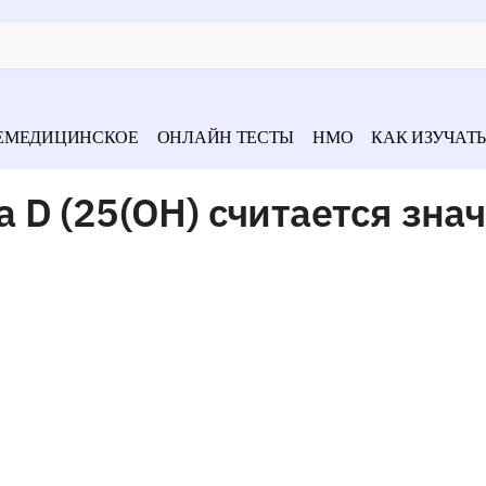
ЕМЕДИЦИНСКОЕ
ОНЛАЙН ТЕСТЫ
НМО
КАК ИЗУЧАТЬ
D (25(ОН) считается зна