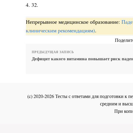
4. 32.
Непрерывное медицинское образование:
Паде
клиническим рекомендациям)
.
Поделите
ПРЕДЫДУЩАЯ ЗАПИСЬ
Дефицит какого витамина повышает риск паде
(c) 2020-2026 Тесты с ответами для подготовки к
средним и высш
При копи