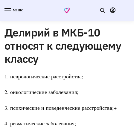
МЕНЮ
Делирий в МКБ-10
относят к следующему
классу
1. неврологические расстройства;
2. онкологические заболевания;
3. психические и поведенческие расстройства;+
4. ревматические заболевания;