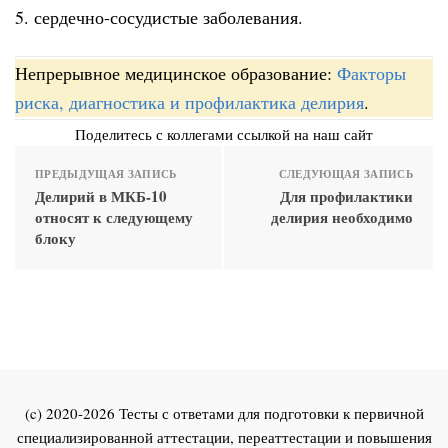
5. сердечно-сосудистые заболевания.
Непрерывное медицинское образование:
Факторы
риска, диагностика и профилактика делирия
.
Поделитесь с коллегами ссылкой на наш сайт
ПРЕДЫДУЩАЯ ЗАПИСЬ
СЛЕДУЮЩАЯ ЗАПИСЬ
Делирий в МКБ-10
Для профилактики
относят к следующему
делирия необходимо
блоку
(c) 2020-2026 Тесты с ответами для подготовки к первичной
специализированной аттестации, переаттестации и повышения