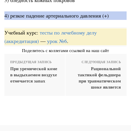
4) резкое падение артериального давления (+)
Учебный курс:
тесты по лечебному делу
(аккредитация)
—
урок №6
.
Поделитесь с коллегами ссылкой на наш сайт
ПРЕДЫДУЩАЯ ЗАПИСЬ
СЛЕДУЮЩАЯ ЗАПИСЬ
При уремической коме
Рациональной
в выдыхаемом воздухе
тактикой фельдшера
отмечается запах
при травматическом
шоке является