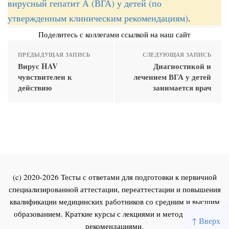
вирусный гепатит А (ВГА) у детей (по
утвержденным клиническим рекомендациям)
.
Поделитесь с коллегами ссылкой на наш сайт
ПРЕДЫДУЩАЯ ЗАПИСЬ
СЛЕДУЮЩАЯ ЗАПИСЬ
Вирус HAV
Диагностикой и
чувствителен к
лечением ВГА у детей
действию
занимается врач
(c) 2020-2026 Тесты с ответами для подготовки к первичной
специализированной аттестации, переаттестации и повышения
квалификации медицинских работников со средним и высшим
образованием. Краткие курсы с лекциями и методическими
↑ Вверх
рекомендациями.