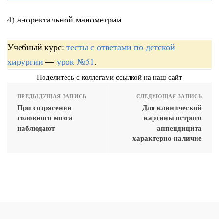
4) аноректальной манометрии
Учебный курс:
тесты с ответами по детской
хирургии
—
урок №51
.
Поделитесь с коллегами ссылкой на наш сайт
ПРЕДЫДУЩАЯ ЗАПИСЬ
СЛЕДУЮЩАЯ ЗАПИСЬ
При сотрясении
Для клинической
головного мозга
картины острого
наблюдают
аппендицита
характерно наличие