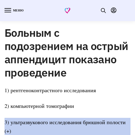
МЕНЮ
Больным с
подозрением на острый
аппендицит показано
проведение
1) рентгеноконтрастного исследования
2) компьютерной томографии
3) ультразвукового исследования брюшной полости
(+)