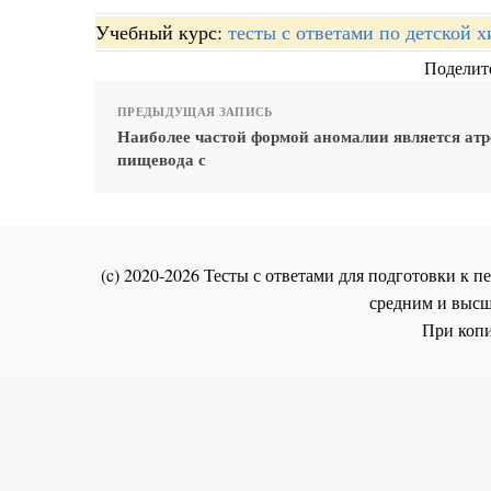
Учебный курс:
тесты с ответами по детской 
Поделите
ПРЕДЫДУЩАЯ ЗАПИСЬ
Наиболее частой формой аномалии является атр
пищевода с
(c) 2020-2026 Тесты с ответами для подготовки к
средним и высш
При копи