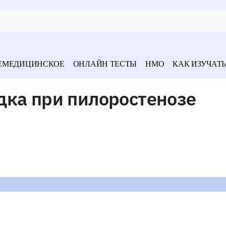
ЕМЕДИЦИНСКОЕ
ОНЛАЙН ТЕСТЫ
НМО
КАК ИЗУЧАТЬ
дка при пилоростенозе