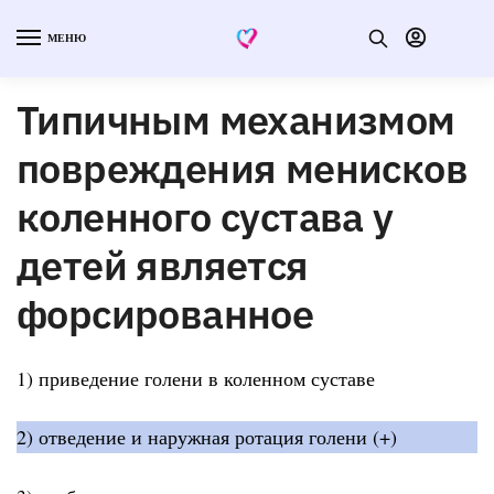
МЕНЮ
Типичным механизмом
повреждения менисков
коленного сустава у
детей является
форсированное
1) приведение голени в коленном суставе
2) отведение и наружная ротация голени (+)