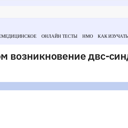
ЕМЕДИЦИНСКОЕ
ОНЛАЙН ТЕСТЫ
НМО
КАК ИЗУЧАТЬ
ом возникновение двс-си