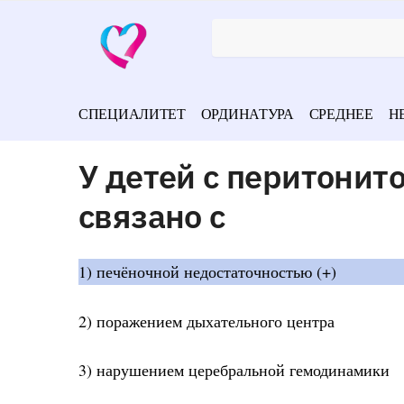
СПЕЦИАЛИТЕТ
ОРДИНАТУРА
СРЕДНЕЕ
Н
У детей с перитонит
связано с
1) печёночной недостаточностью (+)
2) поражением дыхательного центра
3) нарушением церебральной гемодинамики