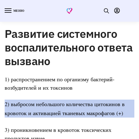
МЕНЮ
Развитие системного
воспалительного ответа
вызвано
1) распространением по организму бактерий-
возбудителей и их токсинов
2) выбросом небольшого количества цитокинов в
кровоток и активацией тканевых макрофагов (+)
3) проникновением в кровоток токсических
продуктов извне