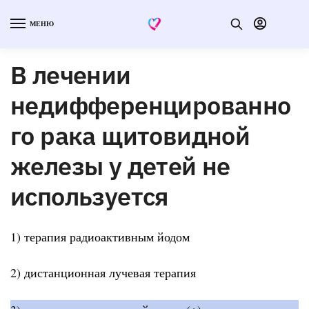
МЕНЮ
В лечении
недифференцированно
го рака щитовидной
железы у детей не
используется
1) терапия радиоактивным йодом
2) дистанционная лучевая терапия