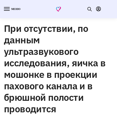
МЕНЮ
При отсутствии, по
данным
ультразвукового
исследования, яичка в
мошонке в проекции
пахового канала и в
брюшной полости
проводится