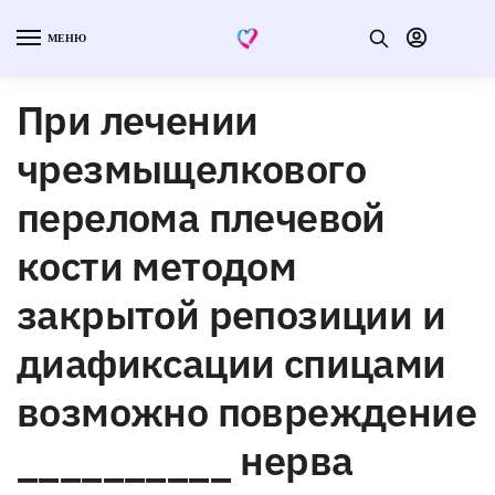
МЕНЮ
При лечении
чрезмыщелкового
перелома плечевой
кости методом
закрытой репозиции и
диафиксации спицами
возможно повреждение
__________ нерва