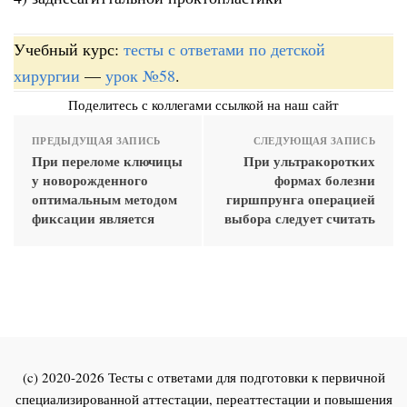
Учебный курс:
тесты с ответами по детской
хирургии
—
урок №58
.
Поделитесь с коллегами ссылкой на наш сайт
ПРЕДЫДУЩАЯ ЗАПИСЬ
СЛЕДУЮЩАЯ ЗАПИСЬ
При переломе ключицы
При ультракоротких
у новорожденного
формах болезни
оптимальным методом
гиршпрунга операцией
фиксации является
выбора следует считать
(c) 2020-2026 Тесты с ответами для подготовки к первичной
специализированной аттестации, переаттестации и повышения