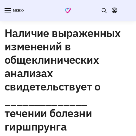
МЕНЮ
Наличие выраженных
изменений в
общеклинических
анализах
свидетельствует о
______________
течении болезни
гиршпрунга