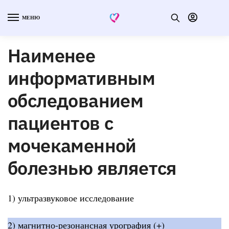
МЕНЮ
Наименее
информативным
обследованием
пациентов с
мочекаменной
болезнью является
1) ультразвуковое исследование
2) магнитно-резонансная урография (+)