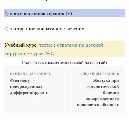
3) консервативная терапия (+)
4) экстренное оперативное лечение
Учебный курс:
тесты с ответами по детской
хирургии
—
урок №1
.
Поделитесь с коллегами ссылкой на наш сайт
ПРЕДЫДУЩАЯ ЗАПИСЬ
СЛЕДУЮЩАЯ ЗАПИСЬ
Флегмону
Желтуха при
новорожденных
гемолитической
дифференцируют с
болезни
новорожденного
появляется обычно с