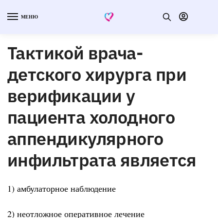
МЕНЮ
Тактикой врача-
детского хирурга при
верификации у
пациента холодного
аппендикулярного
инфильтрата является
1) амбулаторное наблюдение
2) неотложное оперативное лечение