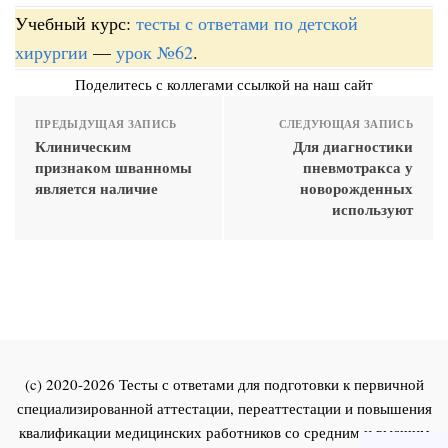
Учебный курс:
тесты с ответами по детской
хирургии
—
урок №62
.
Поделитесь с коллегами ссылкой на наш сайт
ПРЕДЫДУЩАЯ ЗАПИСЬ
СЛЕДУЮЩАЯ ЗАПИСЬ
Клиническим
Для диагностики
признаком шванномы
пневмотракса у
является наличие
новорожденных
используют
(c) 2020-2026 Тесты с ответами для подготовки к первичной
специализированной аттестации, переаттестации и повышения
квалификации медицинских работников со средним и высшим