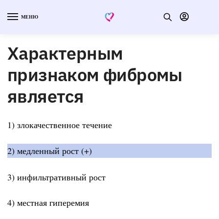
МЕНЮ
Характерным
признаком фибромы
является
1) злокачественное течение
2) медленный рост (+)
3) инфильтративный рост
4) местная гиперемия