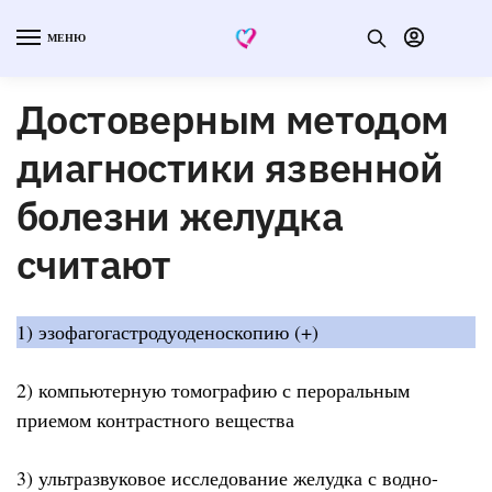
МЕНЮ
Достоверным методом
диагностики язвенной
болезни желудка
считают
1) эзофагогастродуоденоскопию (+)
2) компьютерную томографию с пероральным
приемом контрастного вещества
3) ультразвуковое исследование желудка с водно-