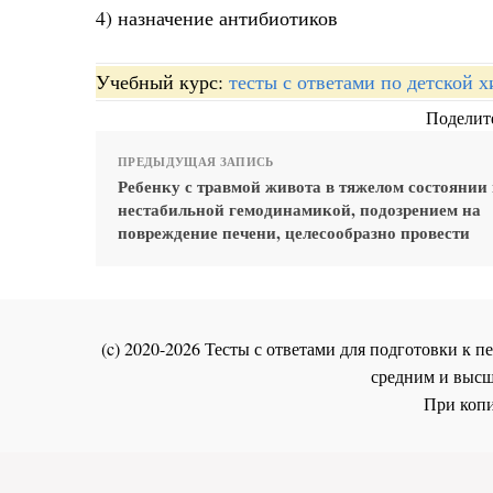
4) назначение антибиотиков
Учебный курс:
тесты с ответами по детской 
Поделите
ПРЕДЫДУЩАЯ ЗАПИСЬ
Ребенку с травмой живота в тяжелом состоянии
нестабильной гемодинамикой, подозрением на
повреждение печени, целесообразно провести
(c) 2020-2026 Тесты с ответами для подготовки к
средним и высш
При копи