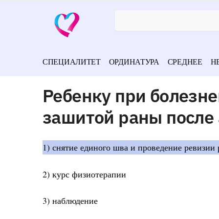
СПЕЦИАЛИТЕТ
ОРДИНАТУРА
СРЕДНЕЕ
Н
Ребенку при болезне
зашитой раны после
1) снятие единого шва и проведение ревизии 
2) курс физиотерапии
3) наблюдение