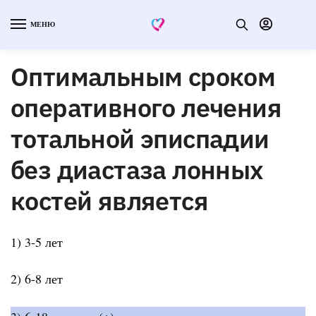
МЕНЮ
Оптимальным сроком
оперативного лечения
тотальной эписпадии
без диастаза лонных
костей является
1) 3-5 лет
2) 6-8 лет