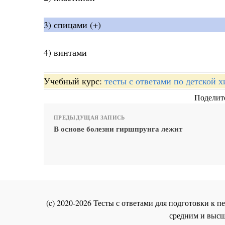
3) спицами (+)
4) винтами
Учебный курс:
тесты с ответами по детской 
Поделите
ПРЕДЫДУЩАЯ ЗАПИСЬ
В основе болезни гиршпрунга лежит
(c) 2020-2026 Тесты с ответами для подготовки к
средним и высш