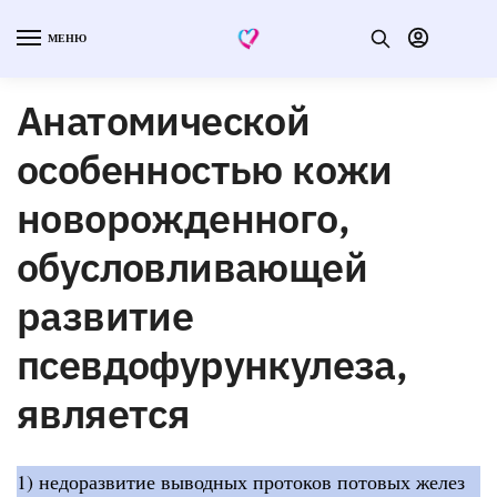
МЕНЮ
Анатомической
особенностью кожи
новорожденного,
обусловливающей
развитие
псевдофурункулеза,
является
1) недоразвитие выводных протоков потовых желез