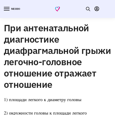
МЕНЮ
При антенатальной
диагностике
диафрагмальной грыжи
легочно-головное
отношение отражает
отношение
1) площади легкого к диаметру головы
2) окружности головы к площади легкого