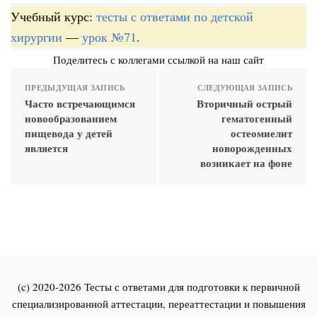
Учебный курс:
тесты с ответами по детской
хирургии
—
урок №71
.
Поделитесь с коллегами ссылкой на наш сайт
ПРЕДЫДУЩАЯ ЗАПИСЬ
СЛЕДУЮЩАЯ ЗАПИСЬ
Часто встречающимся
Вторичный острый
новообразованием
гематогенный
пищевода у детей
остеомиелит
является
новорожденных
возникает на фоне
(c) 2020-2026 Тесты с ответами для подготовки к первичной
специализированной аттестации, переаттестации и повышения