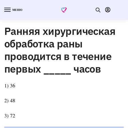
МЕНЮ
Ранняя хирургическая
обработка раны
проводится в течение
первых _____ часов
1) 36
2) 48
3) 72