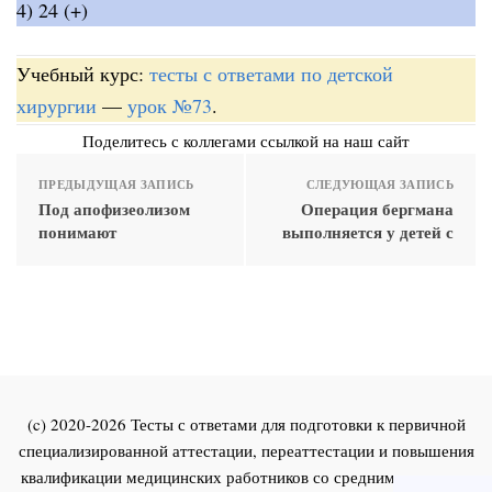
4) 24 (+)
Учебный курс:
тесты с ответами по детской
хирургии
—
урок №73
.
Поделитесь с коллегами ссылкой на наш сайт
ПРЕДЫДУЩАЯ ЗАПИСЬ
СЛЕДУЮЩАЯ ЗАПИСЬ
Под апофизеолизом
Операция бергмана
понимают
выполняется у детей с
(c) 2020-2026 Тесты с ответами для подготовки к первичной
специализированной аттестации, переаттестации и повышения
квалификации медицинских работников со средним и высшим