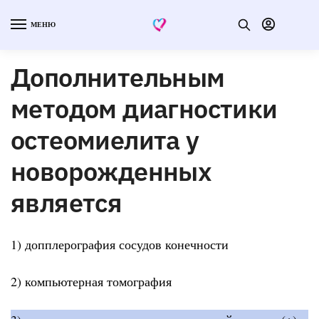
МЕНЮ
Дополнительным
методом диагностики
остеомиелита у
новорожденных
является
1) допплерография сосудов конечности
2) компьютерная томография