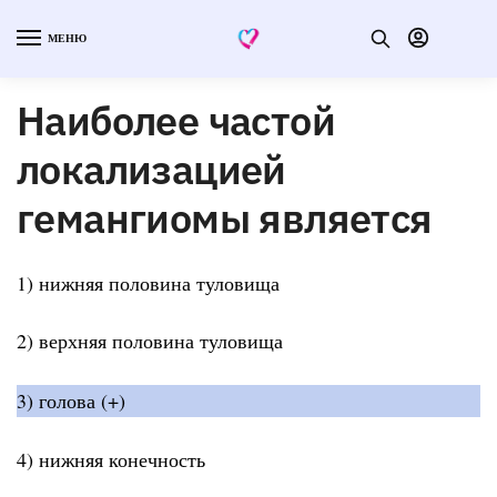
МЕНЮ
Наиболее частой
локализацией
гемангиомы является
1) нижняя половина туловища
2) верхняя половина туловища
3) голова (+)
4) нижняя конечность